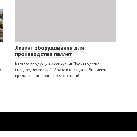
Лизинг оборудования для
производства пеллет
Каталог продукции Инжиниринг Производство
в
Спецпредложения 1-2 раза в месяц мы обновляем
предложения. Примеры: Бесплатный