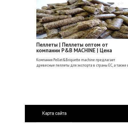
Пеллеты | Пеллеты оптом от
компании P&B MACHINE | Цена
Компания Pellet&Briquette machine предлагает
древесные пеллеты для экспорта в страны ЕС, а также 
Карта сайта