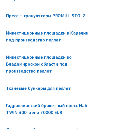
Пресс — грануляторы PROMILL STOLZ
Инвестиционные площадки в Карелии
под производство пеллет
Инвестиционные площадки во
Владимироской области под
производство пеллет
Тканевые бункеры для пеллет
Гидравлический брикетный пресс Nab
TWIN 300, цена 70000 EUR