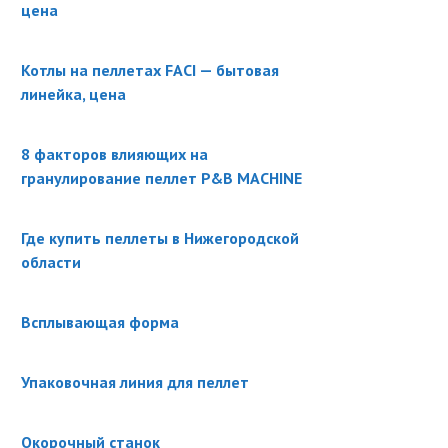
цена
Котлы на пеллетах FACI — бытовая
линейка, цена
8 факторов влияющих на
гранулирование пеллет P&B MACHINE
Где купить пеллеты в Нижегородской
области
Всплывающая форма
Упаковочная линия для пеллет
Окорочный станок