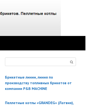
Поиск:
Брикетные линии, линия по
производству топливных брикетов от
компании P&B MACHINE
Пеллетные котлы «GRANDEG» (Латвия),