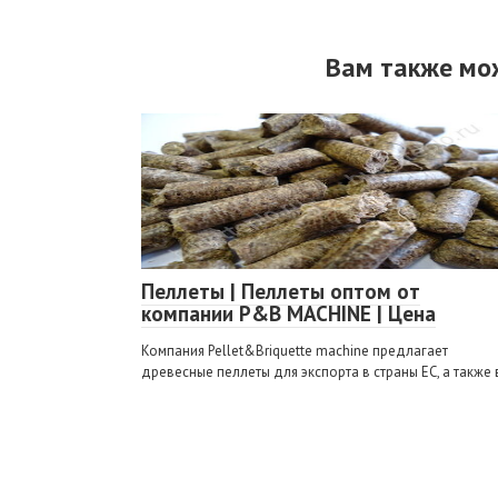
Вам также мо
Пеллеты | Пеллеты оптом от
компании P&B MACHINE | Цена
Компания Pellet&Briquette machine предлагает
древесные пеллеты для экспорта в страны ЕС, а также 