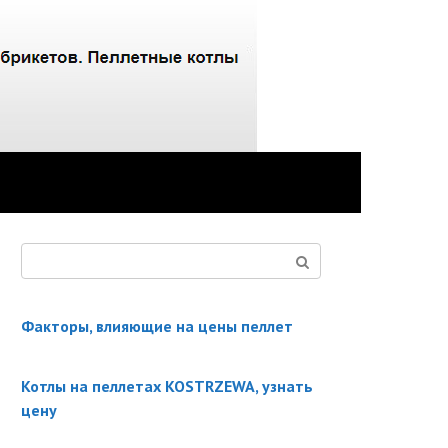
Поиск:
Факторы, влияющие на цены пеллет
Котлы на пеллетах KOSTRZEWA, узнать
цену