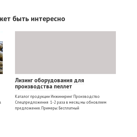
жет быть интересно
Лизинг оборудования для
производства пеллет
Каталог продукции Инжиниринг Производство
в
Спецпредложения 1-2 раза в месяц мы обновляем
предложения. Примеры: Бесплатный