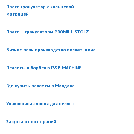
Пресс-гранулятор с кольцевой
матрицей
Пресс — грануляторы PROMILL STOLZ
Бизнес-план производства пеллет, цена
Пеллеты и барбекю P&B MACHINE
Где купить пеллеты в Молдове
Упаковочная линия для пеллет
Защита от возгораний