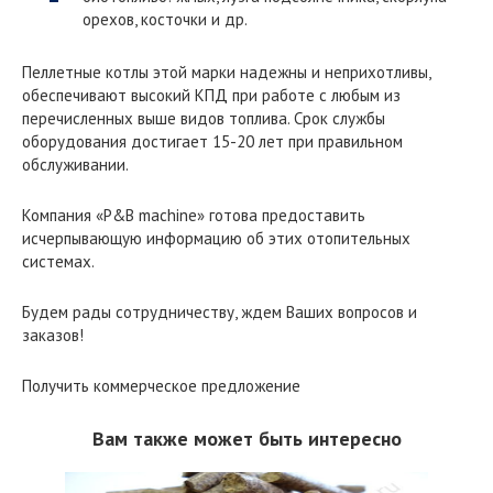
орехов, косточки и др.
Пеллетные котлы этой марки надежны и неприхотливы,
обеспечивают высокий КПД при работе с любым из
перечисленных выше видов топлива. Срок службы
оборудования достигает 15-20 лет при правильном
обслуживании.
Компания «P&B machine» готова предоставить
исчерпывающую информацию об этих отопительных
системах.
Будем рады сотрудничеству, ждем Ваших вопросов и
заказов!
Получить коммерческое предложение
Вам также может быть интересно