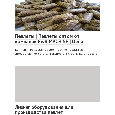
Пеллеты | Пеллеты оптом от
компании P&B MACHINE | Цена
Компания Pellet&Briquette machine предлагает
древесные пеллеты для экспорта в страны ЕС, а также в
Лизинг оборудования для
производства пеллет